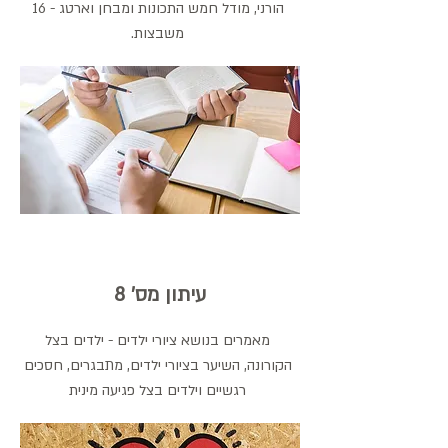
הורני, מודל חמש התכונות ומבחן וארטג - 16
משבצות.
עיתון מס' 8
מאמרים בנושא ציורי ילדים - ילדים בצל
הקורונה, השיער בציורי ילדים, מתבגרים, חסכים
רגשיים וילדים בצל פגיעה מינית