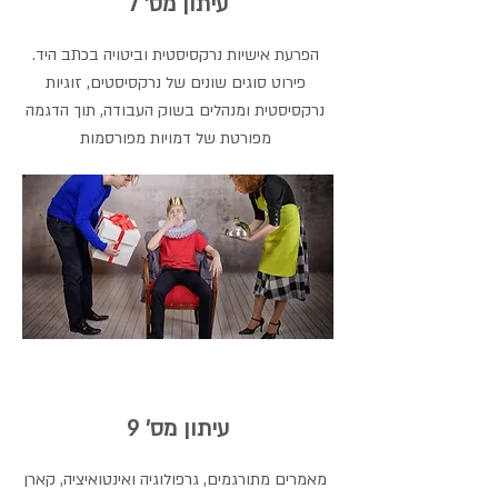
עיתון מס' 7
הפרעת אישיות נרקסיסטית וביטויה בכתב היד.
פירוט סוגים שונים של נרקסיסטים, זוגיות
נרקסיסטית ומנהלים בשוק העבודה, תוך הדגמה
מפורטת של דמויות מפורסמות
עיתון מס' 9
מאמרים מתורגמים, גרפולוגיה ואינטואיציה, קארן