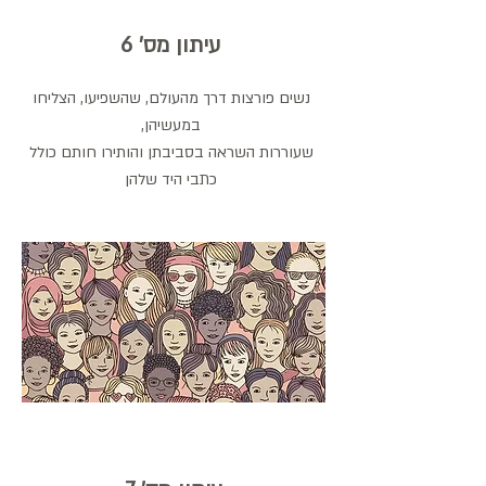
עיתון מס' 6
נשים פורצות דרך מהעולם, שהשפיעו, הצליחו
במעשיהן,
שעוררות השראה בסביבתן והותירו חותם כולל
כתבי היד שלהן