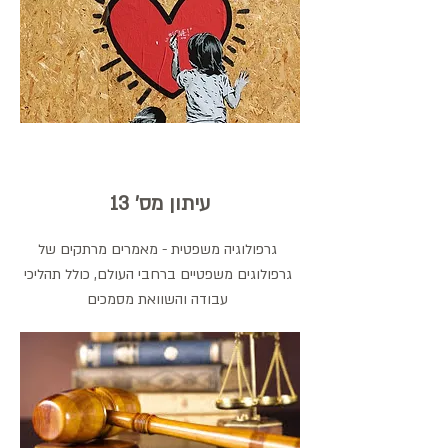
עיתון מס' 13
גרפולוגיה משפטית - מאמרים מרתקים של
גרפולוגים משפטיים ברחבי העולם, כולל תהליכי
עבודה והשוואת מסמכים