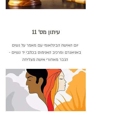
עיתון מס' 11
יום האישה הבינלאומי עם מאמר על נשים
באניאגרם ומרכיב האנימוס בכתבי יד נשיים -
הגבר מאחורי אישה מצליחה