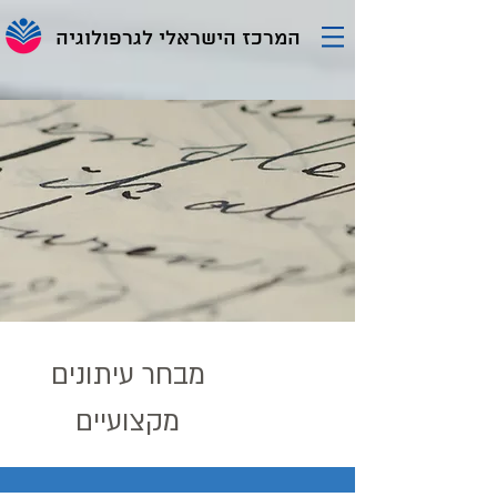
המרכז הישראלי לגרפולוגיה
מבחר עיתונים
מקצועיים