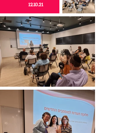
12.10.21