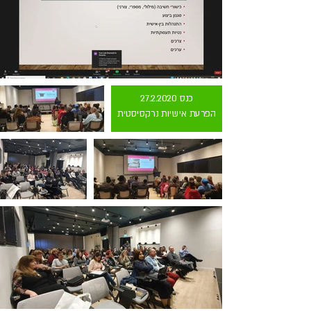
כנס 27.2.2020
הפרעת אישיות נרקסיסטית