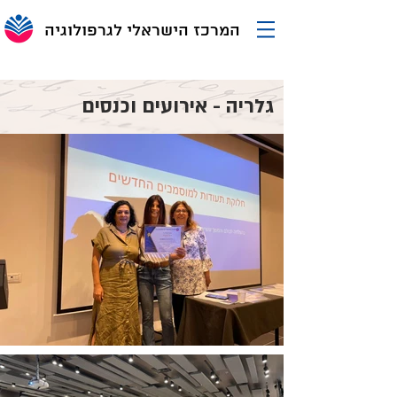
המרכז הישראלי לגרפולוגיה
גלריה - אירועים וכנסים