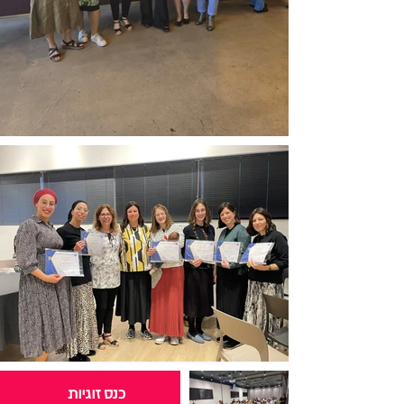
כנס זוגיות