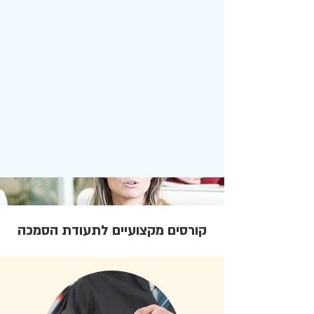
קורסים מקצועיים לתעודת הסמכה