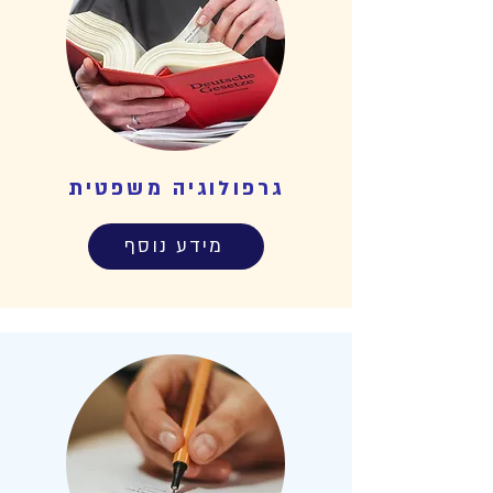
גרפולוגיה משפטית
מידע נוסף