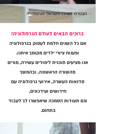
הצטרפו למרכז הישראלי לגרפולוגיה
ברוכים הבאים לעולם הגרפולוגיה!
אם כל השנים חלמת ל
עסוק בגרפולוגיה
ופענוח ציורי ילדים מקומך איתנו.
אנו מציעים תוכנית לימודים עשירה, מורים
מהשורה הראשונה, ובהמשך
סדנאות העשרה, אירועי גרפולוגיה עם
חידושים ועידכונים,
וגם תעודות הסמכה שיאפשרו לך לעבוד
בתחום.