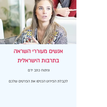
אנשים מעוררי השראה
בתרבות הישראלית
וניתוח כתב ידם
לקבלת הפירוט הכניסו את הפרטים שלכם