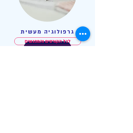
גרפולוגיה מעשית
לכל הקורסים והמפגשים
מידע נוסף