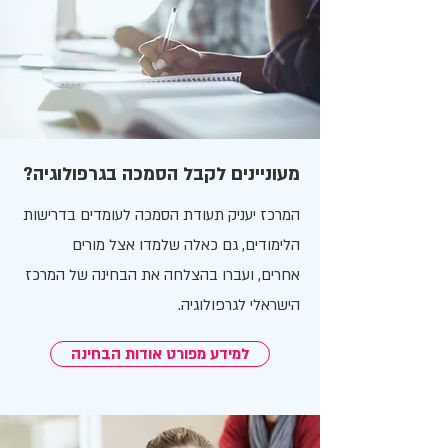
מעוניינים לקבל הסמכה בגרפולוגיה?
המרכז יעניק תעודת הסמכה לעומדים בדרישות
הלימודים, גם כאלה שלמדו אצל מורים
אחרים,
ועברו בהצלחה את הבחינה של המרכז
הישראלי לגרפולוגיה.
למידע מפורט אודות הבחינה