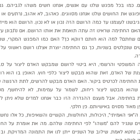
גיבשנו לעצמנו עד כמה הרושם הזה נכון או לא נכון. הרושם הוא מיידי
ה. 
מאוד מסוים באישיותם. פן חלקי. 