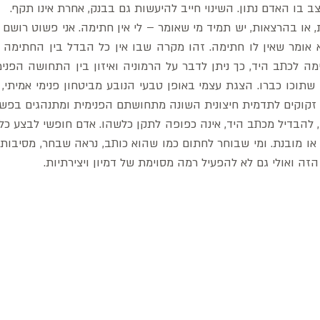
 בו האדם נתון. השינוי חייב להיעשות גם בבנק, אחרת אינו תקף. 
נם זקוקים לתדמית חיצונית השונה מתחושתם הפנימית ומתנהגים בפשט
 ואולי גם לא להפעיל רמה מסוימת של דמיון ויצירתיות.  