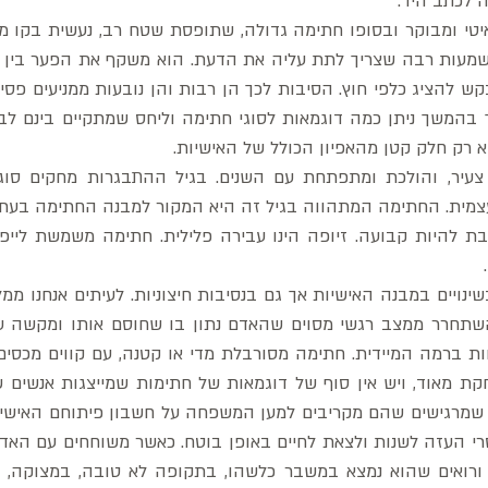
 לכתב היד. 
א רק חלק קטן מהאפיון הכולל של האישיות.
צמית. החתימה המתהווה בגיל זה היא המקור למבנה החתימה בעתי
 