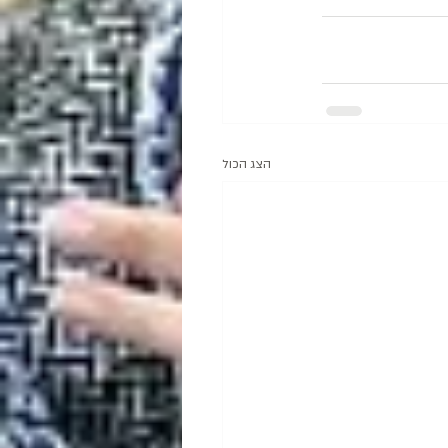
הצג הכול