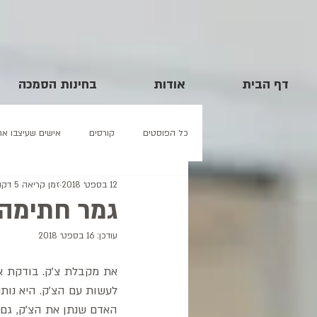
דף הבית
אודות
בחינות הסמכה
כל הפוסטים
קורסים
אישים שעיצבו את
12 בספט׳ 2018
זמן קריאה 5 דקות
גמר חתימה 
עודכן:
16 בספט׳ 2018
לעשות עם הצ'ק. היא נותנ