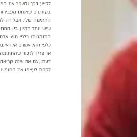
לסייע בכך ולשפר את המצב
כלפי חוץ. אנשים אלו אי
לקחת לעצמו את החופש הזה