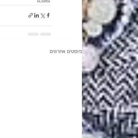
מאמרים
פוסטים אחרונים