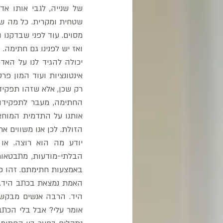
מסוים. עוד לפני שבדקנו ו
רק שכן, אלא שזהו תפקיד
באמצעות חתימתם. זהו פן 