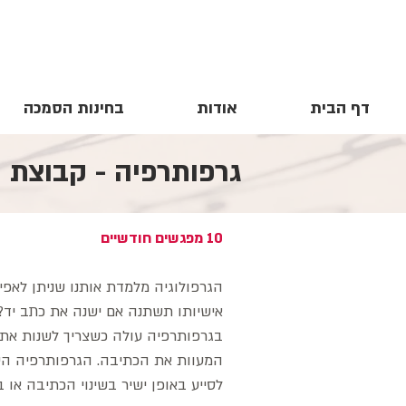
דף הבית
אודות
בחינות הסמכה
גרפותרפיה - קבוצת 
10 מפגשים חודשיים
הגרפולוגיה מלמדת אותנו שניתן לאפיי
אישיותו תשתנה אם ישנה את כתב יד? 
בגרפותרפיה עולה כשצריך לשנות את ה
המעוות את הכתיבה. הגרפותרפיה הינ
לסייע באופן ישיר בשינוי הכתיבה או 