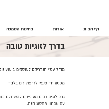
דף הבית
אודות
בחינות הסמכה
בדרך לזוגיות טובה
מודל עפ"י הנדריקס לעוסקים ביעוץ זוגי
מפגש חד פעמי לגרפולוגים בלבד.
גרפולוגים רבים מעוניינים להשתלם בנו
עם אבחון מהסוג הזה.