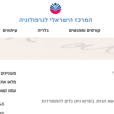
המרכז הישראלי לגרפולוגיה
קורסים ומפגשים
גלריה
עיתונים
.
מעוניינים
מלאו את 
עמנו קשר
שא זוגיות. בסדנא ניתן כלים להתמודדות
46
om