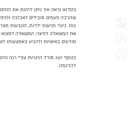
בסדנא נראה איך ניתן לזהות את החסכים
שהרבה פעמים מובילים לאכזבה ולניפו
כוח. כיצד פגיעות ילדות, הנובעות מצרכ
את המשאלה לפיצוי, המשאלה למצוא ב
מודעים באישיות ולהגיע באמצעותו לש
בנוסף יוצג מודל הזוגיות עפ"י רנה נזוס
להדגמה.