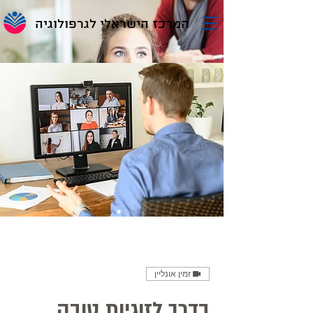
המרכז הישראלי לגרפולוגיה
זמין אונליין
בדרך לזוגיות טובה