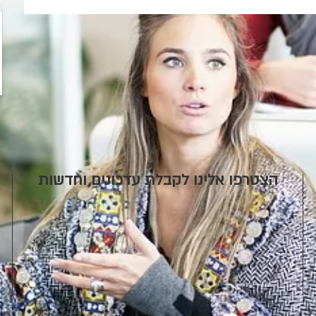
הצטרפו אלינו לקבלת עדכונים וחדשות