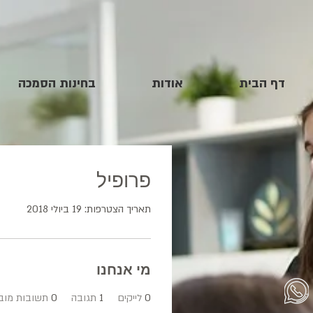
דף הבית
אודות
בחינות הסמכה
פרופיל
תאריך הצטרפות: 19 ביולי 2018
מי אנחנו
0
לייקים
1
תגובה
0
תשובות מובי